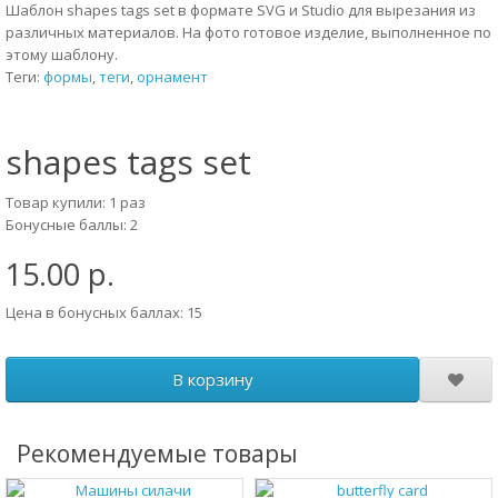
Шаблон shapes tags set в формате SVG и Studio для вырезания из
различных материалов. На фото готовое изделие, выполненное по
этому шаблону.
Теги:
формы
,
теги
,
орнамент
shapes tags set
Товар купили: 1 раз
Бонусные баллы: 2
15.00 р.
Цена в бонусных баллах: 15
В корзину
Рекомендуемые товары