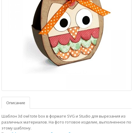
Описание
Шаблон 3d owl tote box в формате SVG и Studio для вырезания из
различных материалов. На фото готовое изделие, выполненное по
этому шаблону.