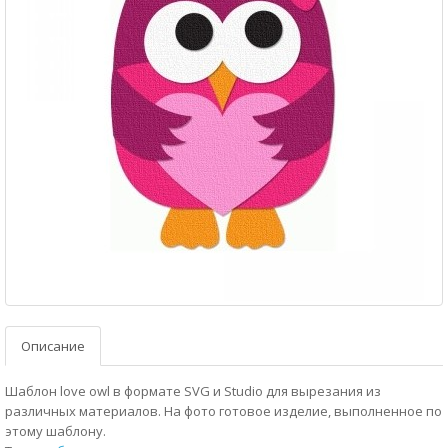
Описание
Шаблон love owl в формате SVG и Studio для вырезания из
различных материалов. На фото готовое изделие, выполненное по
этому шаблону.