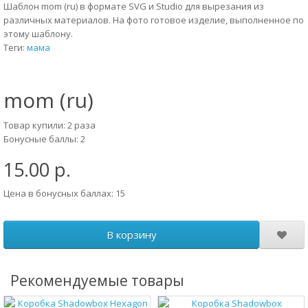
Шаблон mom (ru) в формате SVG и Studio для вырезания из
различных материалов. На фото готовое изделие, выполненное по
этому шаблону.
Теги:
мама
mom (ru)
Товар купили: 2 раза
Бонусные баллы: 2
15.00 р.
Цена в бонусных баллах: 15
В корзину
Рекомендуемые товары