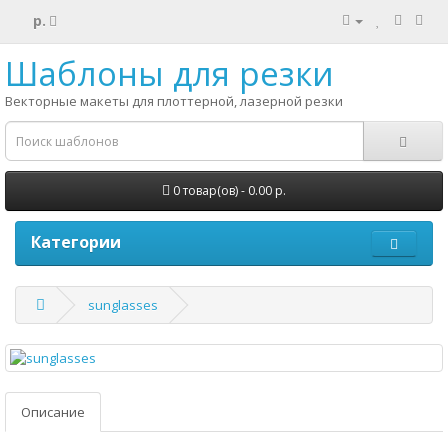
р.
Шаблоны для резки
Векторные макеты для плоттерной, лазерной резки
0 товар(ов) - 0.00 р.
Категории
sunglasses
Описание