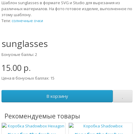
Шаблон sunglasses в формате SVG и Studio для вырезания из
различных материалов. На фото готовое изделие, выполненное по
этому шаблону.
Теги:
солнечные очки
sunglasses
Бонусные баллы: 2
15.00 р.
Цена в бонусных баллах: 15
В корзину
Рекомендуемые товары