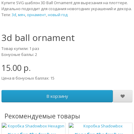
Купите SVG шаблон 3D Ball Ornament для вырезания на плоттере.
Идеально подходит для создания новогодних украшений и декора.
Теги:
3d
,
мяч
,
орнамент
,
новый год
3d ball ornament
Товар купили: 1 раз
Бонусные баллы: 2
15.00 р.
Цена в бонусных баллах: 15
В корзину
Рекомендуемые товары