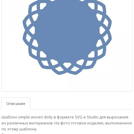
Описание
Шаблон simple woven doily в формате SVG и Studio для вырезания
из различных материалов. На фото готовое изделие, выполненное
по этому шаблону.