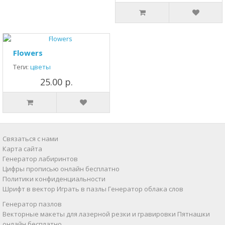
Flowers
Теги:
цветы
25.00 р.
Связаться с нами
Карта сайта
Генератор лабиринтов
Цифры прописью онлайн бесплатно
Политики конфиденциальности
Шрифт в вектор
Играть в пазлы
Генератор облака слов
Генератор пазлов
Векторные макеты для лазерной резки и гравировки
Пятнашки
онлайн бесплатно