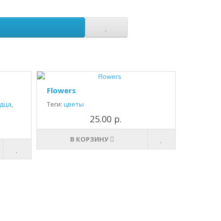
Flowers
дца
,
Теги:
цветы
25.00 р.
В КОРЗИНУ