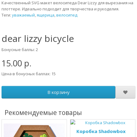
Качественный SVG макет велосипеда Dear Lizzy для вырезания на
плоттере. Идеально подходит для творчества и рукоделия.
Теги:
уважаемый
,
ящерица
,
велосипед
dear lizzy bicycle
Бонусные баллы: 2
15.00 р.
Цена в бонусных баллах: 15
В корзину
Рекомендуемые товары
Коробка Shadowbox