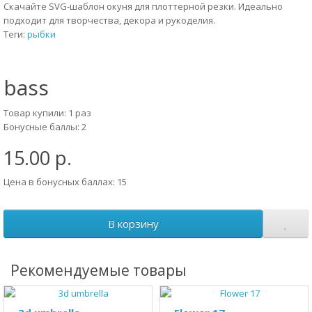
Скачайте SVG-шаблон окуня для плоттерной резки. Идеально
подходит для творчества, декора и рукоделия.
Теги:
рыбки
bass
Товар купили: 1 раз
Бонусные баллы: 2
15.00 р.
Цена в бонусных баллах: 15
В корзину
Рекомендуемые товары