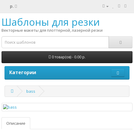
р.
Шаблоны для резки
Векторные макеты для плоттерной, лазерной резки
0 товар(ов) - 0.00 р.
Категории
bass
Описание