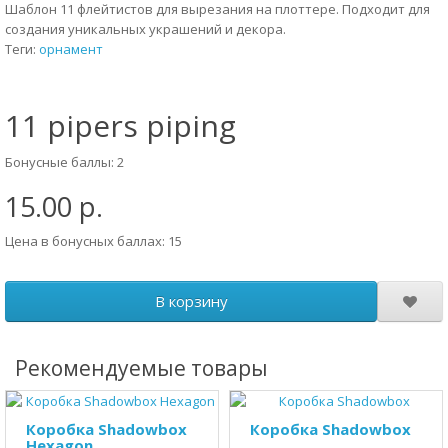
Шаблон 11 флейтистов для вырезания на плоттере. Подходит для
создания уникальных украшений и декора.
Теги:
орнамент
11 pipers piping
Бонусные баллы: 2
15.00 р.
Цена в бонусных баллах: 15
В корзину
Рекомендуемые товары
Коробка Shadowbox
Коробка Shadowbox
Hexagon