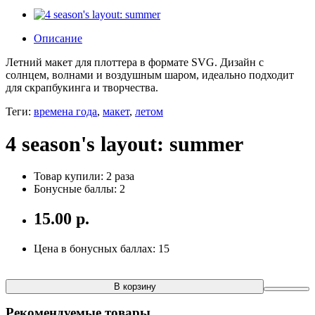
Описание
Летний макет для плоттера в формате SVG. Дизайн с
солнцем, волнами и воздушным шаром, идеально подходит
для скрапбукинга и творчества.
Теги:
времена года
,
макет
,
летом
4 season's layout: summer
Товар купили: 2 раза
Бонусные баллы: 2
15.00 р.
Цена в бонусных баллах: 15
В корзину
Рекомендуемые товары