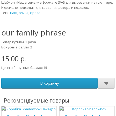
Шаблон «Наша семья» в формате SVG для вырезания на плоттере.
Идеально подходит для создания декора и поделок.
Теги:
наш
,
семья
,
фраза
our family phrase
Товар купили: 2 раза
Бонусные баллы: 2
15.00 р.
Цена в бонусных баллах: 15
В корзину
Рекомендуемые товары