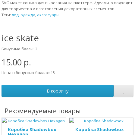
SVG макет конька для вырезания на плоттере. Идеально подходит
для творчества и изготовления декоративных элементов.
Теги:
лед
,
одежда
,
акссесуары
ice skate
Бонусные баллы: 2
15.00 р.
Цена в бонусных баллах: 15
В корзину
Рекомендуемые товары
Коробка Shadowbox
Коробка Shadowbox
Hexagon