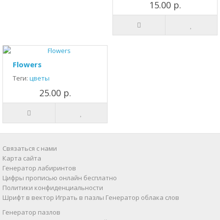
15.00 р.
Flowers
Теги:
цветы
25.00 р.
Связаться с нами
Карта сайта
Генератор лабиринтов
Цифры прописью онлайн бесплатно
Политики конфиденциальности
Шрифт в вектор
Играть в пазлы
Генератор облака слов
Генератор пазлов