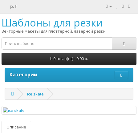
р.
Шаблоны для резки
Векторные макеты для плоттерной, лазерной резки
0 товар(ов) - 0.00 р.
Категории
ice skate
Описание