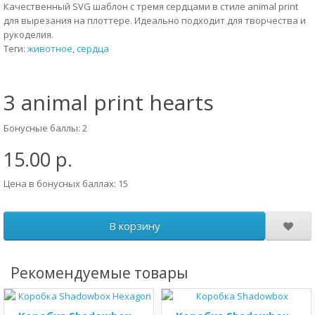
Качественный SVG шаблон с тремя сердцами в стиле animal print
для вырезания на плоттере. Идеально подходит для творчества и
рукоделия.
Теги:
животное
,
сердца
3 animal print hearts
Бонусные баллы: 2
15.00 р.
Цена в бонусных баллах: 15
В корзину
Рекомендуемые товары