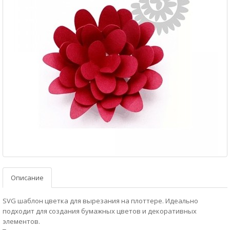
Описание
SVG шаблон цветка для вырезания на плоттере. Идеально
подходит для создания бумажных цветов и декоративных
элементов.