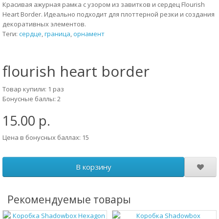
Красивая ажурная рамка с узором из завитков и сердец Flourish
Heart Border. Идеально подходит для плоттерной резки и создания
декоративных элементов.
Теги:
сердце
,
граница
,
орнамент
flourish heart border
Товар купили: 1 раз
Бонусные баллы: 2
15.00 р.
Цена в бонусных баллах: 15
В корзину
Рекомендуемые товары