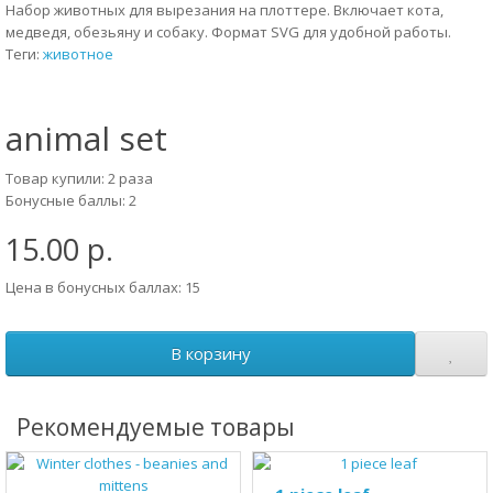
Набор животных для вырезания на плоттере. Включает кота,
медведя, обезьяну и собаку. Формат SVG для удобной работы.
Теги:
животное
animal set
Товар купили: 2 раза
Бонусные баллы: 2
15.00 р.
Цена в бонусных баллах: 15
В корзину
Рекомендуемые товары