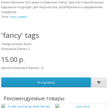
Качественные SVG макеты бирочек 'Fancy' для плоттерной резки.
Идеально подходят для творчества, скрапбукинга и оформления
подарков.
Теги:
теги
,
рамки
'fancy' tags
Товар купили: 8 раз
Бонусные баллы: 2
15.00 р.
Цена в бонусных баллах: 15
В корзину
Рекомендуемые товары