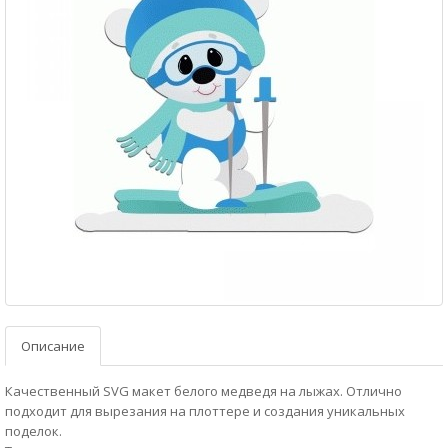
Описание
Качественный SVG макет белого медведя на лыжах. Отлично
подходит для вырезания на плоттере и создания уникальных
поделок.