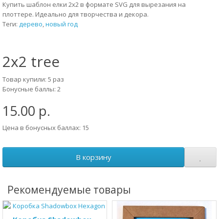
Купить шаблон елки 2x2 в формате SVG для вырезания на
плоттере. Идеально для творчества и декора.
Теги:
дерево
,
новый год
2x2 tree
Товар купили: 5 раз
Бонусные баллы: 2
15.00 р.
Цена в бонусных баллах: 15
В корзину
Рекомендуемые товары