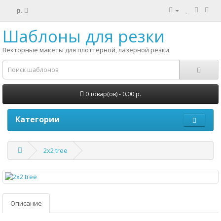
р.
Шаблоны для резки
Векторные макеты для плоттерной, лазерной резки
0 товар(ов) - 0.00 р.
Категории
2x2 tree
Описание