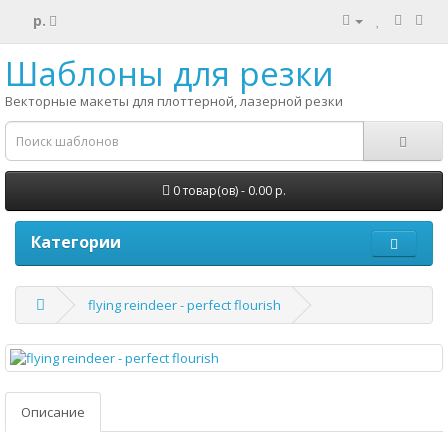
р.
Шаблоны для резки
Векторные макеты для плоттерной, лазерной резки
0 товар(ов) - 0.00 р.
Категории
flying reindeer - perfect flourish
Описание