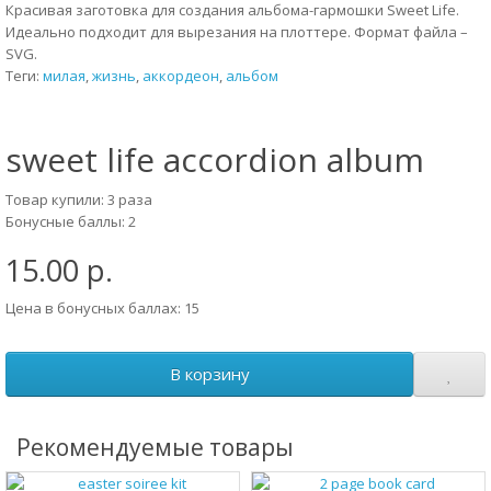
Красивая заготовка для создания альбома-гармошки Sweet Life.
Идеально подходит для вырезания на плоттере. Формат файла –
SVG.
Теги:
милая
,
жизнь
,
аккордеон
,
альбом
sweet life accordion album
Товар купили: 3 раза
Бонусные баллы: 2
15.00 р.
Цена в бонусных баллах: 15
В корзину
Рекомендуемые товары