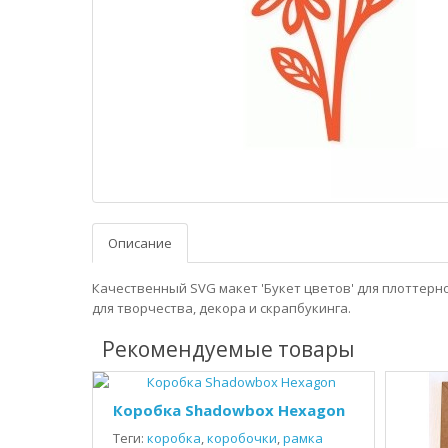
Описание
Качественный SVG макет 'Букет цветов' для плоттерн
для творчества, декора и скрапбукинга.
Рекомендуемые товары
Коробка Shadowbox Hexagon
Теги:
коробка
,
коробочки
,
рамка