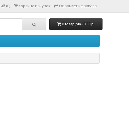
ий (0)
Корзина покупок
Оформление заказа
0 товар(ов) - 0.00 р.