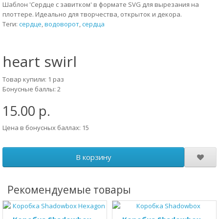
Шаблон 'Сердце с завитком' в формате SVG для вырезания на
плоттере. Идеально для творчества, открыток и декора.
Теги:
сердце
,
водоворот
,
сердца
heart swirl
Товар купили: 1 раз
Бонусные баллы: 2
15.00 р.
Цена в бонусных баллах: 15
В корзину
Рекомендуемые товары