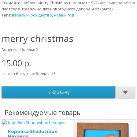
Скачайте шаблон Merry Christmas в формате SVG для вырезания на
плоттере. Идеально для новогоднего декора и открыток.
Теги:
веселый
,
рождество
,
новый год
merry christmas
Бонусные баллы: 2
15.00 р.
Цена в бонусных баллах: 15
В корзину
Рекомендуемые товары
Коробка Shadowbox
Hexagon