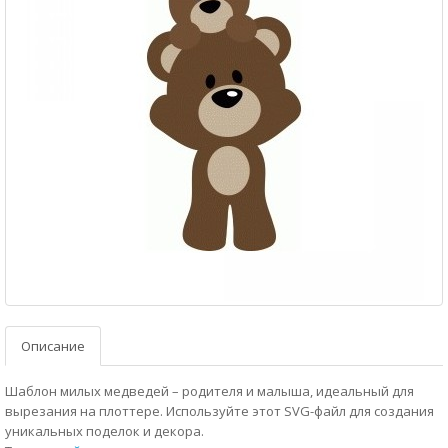
Описание
Шаблон милых медведей – родителя и малыша, идеальный для
вырезания на плоттере. Используйте этот SVG-файл для создания
уникальных поделок и декора.