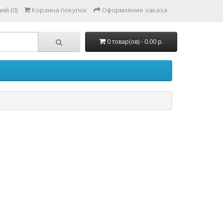
ий (0)
Корзина покупок
Оформление заказа
0 товар(ов) - 0.00 р.