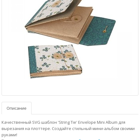
Описание
Качественный SVG шаблон 'String Tie' Envelope Mini Album для
вырезания на плоттере. Создайте стильный мини-альбом своими
руками!