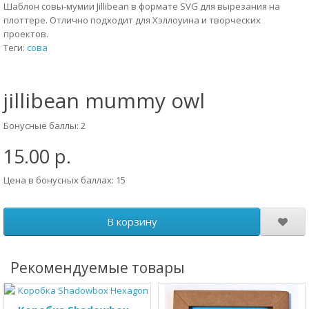
Шаблон совы-мумии Jillibean в формате SVG для вырезания на
плоттере. Отлично подходит для Хэллоуина и творческих
проектов.
Теги:
сова
jillibean mummy owl
Бонусные баллы: 2
15.00 р.
Цена в бонусных баллах: 15
В корзину
Рекомендуемые товары