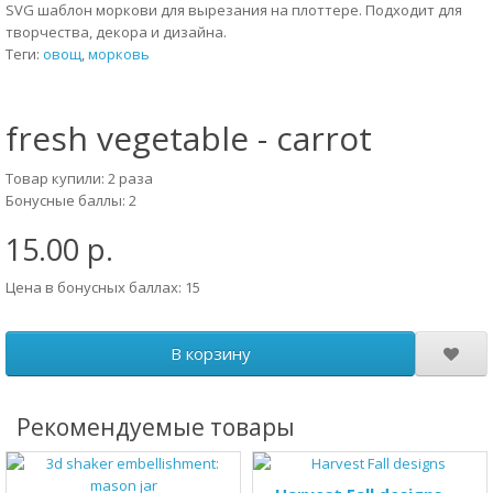
SVG шаблон моркови для вырезания на плоттере. Подходит для
творчества, декора и дизайна.
Теги:
овощ
,
морковь
fresh vegetable - carrot
Товар купили: 2 раза
Бонусные баллы: 2
15.00 р.
Цена в бонусных баллах: 15
В корзину
Рекомендуемые товары