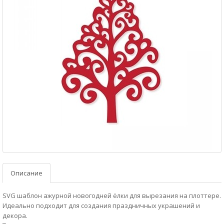
Описание
SVG шаблон ажурной новогодней ёлки для вырезания на плоттере.
Идеально подходит для создания праздничных украшений и
декора.