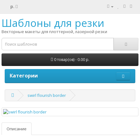
р.
Шаблоны для резки
Векторные макеты для плоттерной, лазерной резки
0 товар(ов) - 0.00 р.
Категории
swirl flourish border
Описание