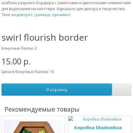
Шаблон узорного бордюра с завитками и цветочными элементами
для вырезания на плоттере. Идеально для декора и творчества.
Теги:
водоворот
,
граница
,
орнамент
swirl flourish border
Бонусные баллы: 2
15.00 р.
Цена в бонусных баллах: 15
В корзину
Рекомендуемые товары
Коробка Shadowbox