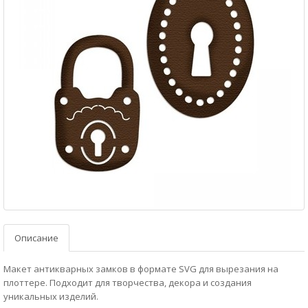
Описание
Макет антикварных замков в формате SVG для вырезания на
плоттере. Подходит для творчества, декора и создания
уникальных изделий.