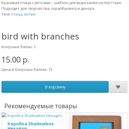
Красивая птица с ветками – шаблон для вырезания на плоттере.
Подходит для творчества, скрапбукинга и декора.
Теги:
птица
,
ветви
bird with branches
Бонусные баллы: 2
15.00 р.
Цена в бонусных баллах: 15
В корзину
Рекомендуемые товары
Коробка Shadowbox
Hexagon