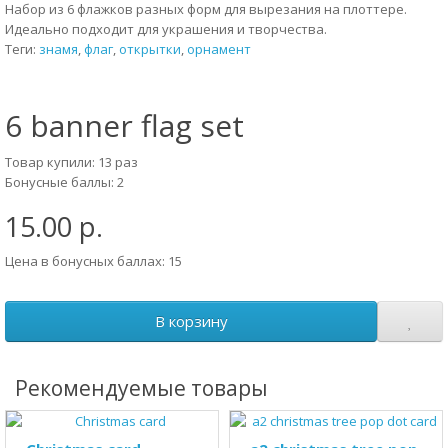
Набор из 6 флажков разных форм для вырезания на плоттере.
Идеально подходит для украшения и творчества.
Теги:
знамя
,
флаг
,
открытки
,
орнамент
6 banner flag set
Товар купили: 13 раз
Бонусные баллы: 2
15.00 р.
Цена в бонусных баллах: 15
В корзину
Рекомендуемые товары