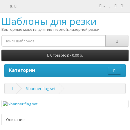
р.
Шаблоны для резки
Векторные макеты для плоттерной, лазерной резки
0 товар(ов) - 0.00 р.
Категории
6 banner flag set
Описание