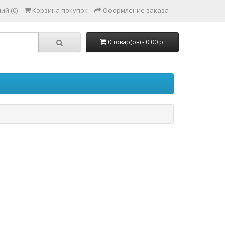
ий (0)
Корзина покупок
Оформление заказа
0 товар(ов) - 0.00 р.