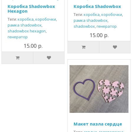
Коробка Shadowbox
Коробка Shadowbox
Hexagon
Теги:
коробка
,
коробочки
,
Теги:
коробка
,
коробочки
,
рамка shadowbox
,
рамка shadowbox
,
shadowbox
,
генератор
shadowbox hexagon
,
15.00 р.
генератор
15.00 р.
Макет пазла сердце