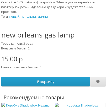
Скачайте SVG шаблон фонаря New Orleans для лазерной или
плоттерной резки. Идеально для декора и художественных
проектов.
Теги:
новый
,
напольная лампа
new orleans gas lamp
Товар купили: 3 раза
Бонусные баллы: 2
15.00 р.
Цена в бонусных баллах: 15
В корзину
Рекомендуемые товары