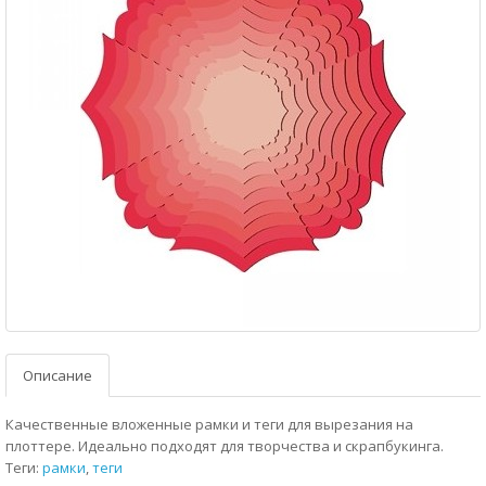
Описание
Качественные вложенные рамки и теги для вырезания на
плоттере. Идеально подходят для творчества и скрапбукинга.
Теги:
рамки
,
теги