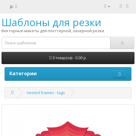
р.
Шаблоны для резки
Векторные макеты для плоттерной, лазерной резки
0 товар(ов) - 0.00 р.
Категории
nested frames - tags