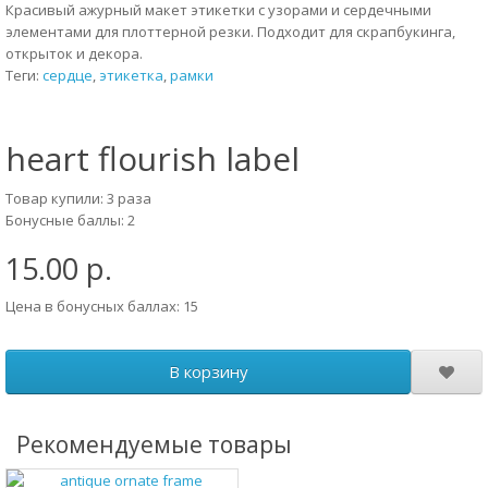
Красивый ажурный макет этикетки с узорами и сердечными
элементами для плоттерной резки. Подходит для скрапбукинга,
открыток и декора.
Теги:
сердце
,
этикетка
,
рамки
heart flourish label
Товар купили: 3 раза
Бонусные баллы: 2
15.00 р.
Цена в бонусных баллах: 15
В корзину
Рекомендуемые товары