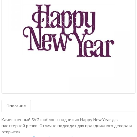
Описание
Качественный SVG шаблон с надписью Happy New Year для
плоттерной резки. Отлично подходит для праздничного декора и
открыток.