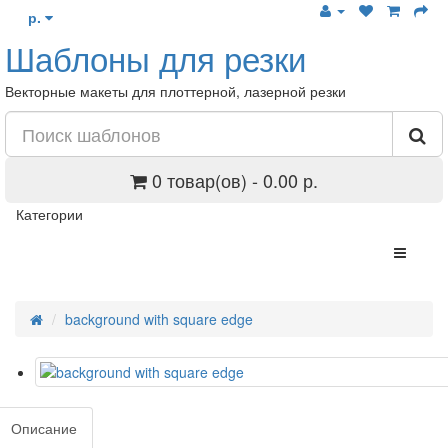
р.
Шаблоны для резки
Векторные макеты для плоттерной, лазерной резки
0 товар(ов) - 0.00 р.
Категории
background with square edge
Описание