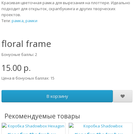
Красивая цветочная рамка для вырезания на плоттере. Идеально
подходит для открыток, скрапбукинга и других творческих
проектов.
Теги:
рамка
,
рамки
floral frame
Бонусные баллы: 2
15.00 р.
Цена в бонусных баллах: 15
В корзину
Рекомендуемые товары