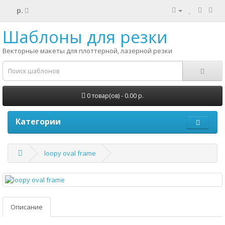
р.
Шаблоны для резки
Векторные макеты для плоттерной, лазерной резки
0 товар(ов) - 0.00 р.
Категории
loopy oval frame
Описание