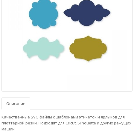
Описание
Качественные SVG файлы с шаблонами этикеток и ярлыков для
плоттерной резки. Подходят для Cricut, Silhouette и других режущих
машин.