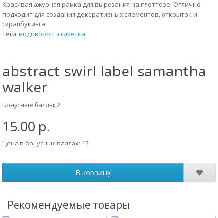
Красивая ажурная рамка для вырезания на плоттере. Отлично
подходит для создания декоративных элементов, открыток и
скрапбукинга.
Теги:
водоворот
,
этикетка
abstract swirl label samantha
walker
Бонусные баллы: 2
15.00 р.
Цена в бонусных баллах: 15
В корзину
Рекомендуемые товары