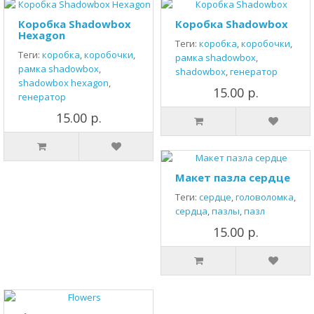
Коробка Shadowbox
Коробка Shadowbox
Hexagon
Теги:
коробка
,
коробочки
,
Теги:
коробка
,
коробочки
,
рамка shadowbox
,
рамка shadowbox
,
shadowbox
,
генератор
shadowbox hexagon
,
15.00 р.
генератор
15.00 р.
Макет пазла сердце
Теги:
сердце
,
головоломка
,
сердца
,
пазлы
,
пазл
15.00 р.