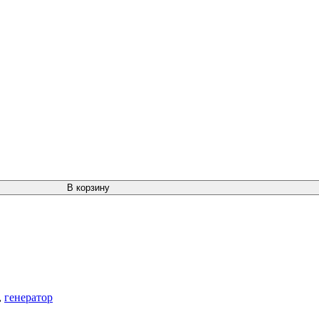
В корзину
,
генератор