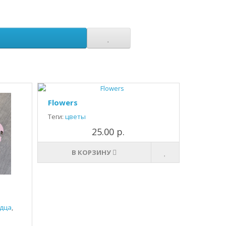
Flowers
Теги:
цветы
25.00 р.
В КОРЗИНУ
дца
,