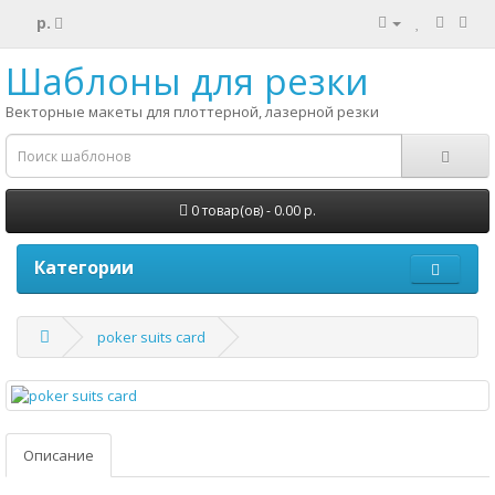
р.
Шаблоны для резки
Векторные макеты для плоттерной, лазерной резки
0 товар(ов) - 0.00 р.
Категории
poker suits card
Описание