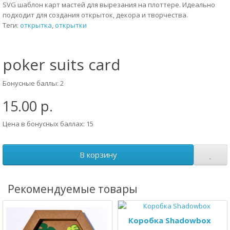
SVG шаблон карт мастей для вырезания на плоттере. Идеально
подходит для создания открыток, декора и творчества.
Теги:
открытка
,
открытки
poker suits card
Бонусные баллы: 2
15.00 р.
Цена в бонусных баллах: 15
В корзину
Рекомендуемые товары
Коробка Shadowbox