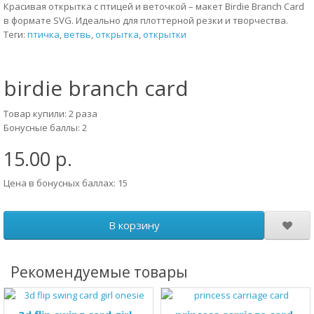
Красивая открытка с птицей и веточкой – макет Birdie Branch Card
в формате SVG. Идеально для плоттерной резки и творчества.
Теги:
птичка
,
ветвь
,
открытка
,
открытки
birdie branch card
Товар купили: 2 раза
Бонусные баллы: 2
15.00 р.
Цена в бонусных баллах: 15
В корзину
Рекомендуемые товары